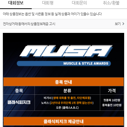
대회정보
대회평
대회문의
취소/환불
아래 상품정보는 옵션 및 사은품 정보 등 실제 상품과 차이가 있을수 있습니다
전자상거래 등에서의 상품정보제공 고시
보기