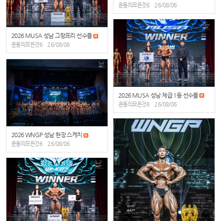
운동의모든것6
26/08/06
2026 MUSA 성남 그랑프리 선수들
운동의모든것6
26/08/06
2026 MUSA 성남 체급 1등 선수들
운동의모든것6
26/08/06
2026 WNGP 성남 현장 스케치
운동의모든것6
26/08/06