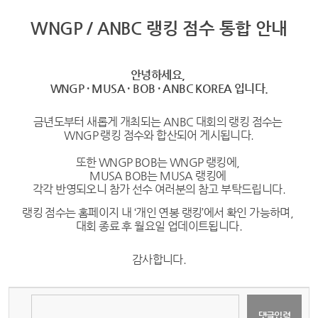
WNGP / ANBC 랭킹 점수 통합 안내
안녕하세요,
WNGP · MUSA · BOB · ANBC KOREA 입니다.
금년도부터 새롭게 개최되는 ANBC 대회의 랭킹 점수는
WNGP 랭킹 점수와 합산되어 게시됩니다.
또한
WNGP BOB는 WNGP 랭킹에,
MUSA BOB는 MUSA 랭킹에
각각 반영되오니 참가 선수 여러분의 참고 부탁드립니다.​
랭킹 점수는 홈페이지 내 ‘개인 연봉 랭킹’에서 확인 가능하며,
대회 종료 후 월요일 업데이트됩니다.
감사합니다.