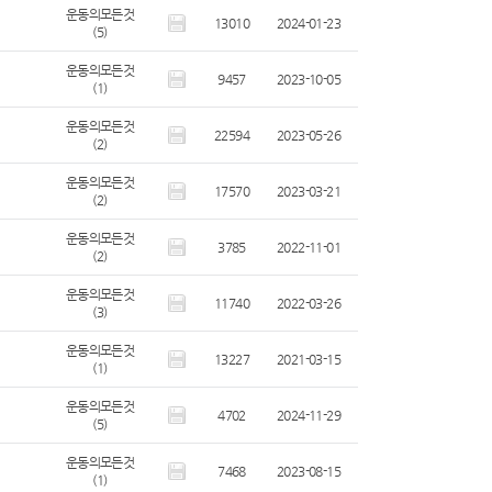
운동의모든것
13010
2024-01-23
(5)
운동의모든것
9457
2023-10-05
(1)
운동의모든것
22594
2023-05-26
(2)
운동의모든것
17570
2023-03-21
(2)
운동의모든것
3785
2022-11-01
(2)
운동의모든것
11740
2022-03-26
(3)
운동의모든것
13227
2021-03-15
(1)
운동의모든것
4702
2024-11-29
(5)
운동의모든것
7468
2023-08-15
(1)