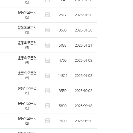
(5)
운동의모든것
2517
2026-01-28
(5)
운동의모든것
3586
2026-01-28
(5)
운동의모든것
5033
2026-01-21
(5)
운동의모든것
4700
2026-01-09
(5)
운동의모든것
14821
2026-01-02
(5)
운동의모든것
3550
2025-10-02
(5)
운동의모든것
5830
2025-09-18
(5)
운동의모든것
7639
2025-06-30
(2)