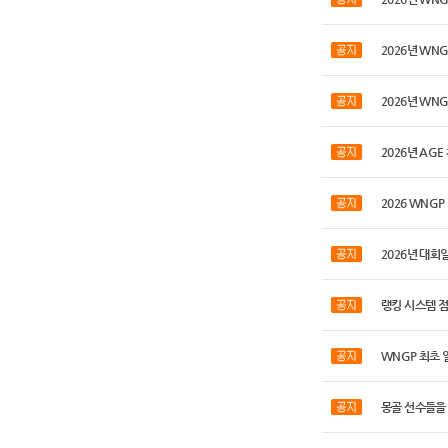
2026년 WNG
2026년 WNG
2026년 AG
2026 WNGP 
2026년 대회
랭킹 시스템 
WNGP 최초
몽골 선수들을 