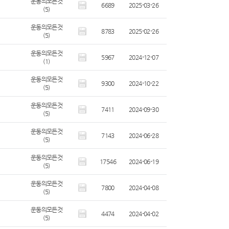
운동의모든것
6689
2025-03-26
(5)
운동의모든것
8783
2025-02-26
(5)
운동의모든것
5967
2024-12-07
(1)
운동의모든것
9300
2024-10-22
(5)
운동의모든것
7411
2024-09-30
(5)
운동의모든것
7143
2024-06-28
(5)
운동의모든것
17546
2024-06-19
(5)
운동의모든것
7800
2024-04-08
(5)
운동의모든것
4474
2024-04-02
(5)