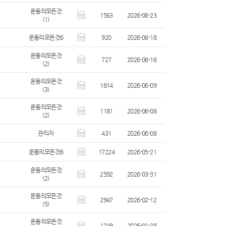
운동의모든것
1563
2026-06-23
(1)
운동의모든것6
920
2026-06-18
운동의모든것
727
2026-06-16
(2)
운동의모든것
1814
2026-06-09
(3)
운동의모든것
1181
2026-06-08
(2)
관리자
431
2026-06-08
운동의모든것6
17224
2026-05-21
운동의모든것
2592
2026-03-31
(2)
운동의모든것
2947
2026-02-12
(5)
운동의모든것
1249
2026-01-28