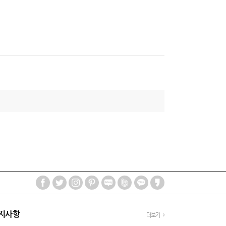
지사항
더보기