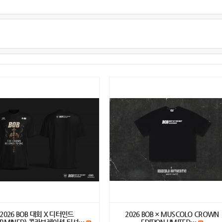
2026 BOB 대회 X 디터민드
2026 BOB × MUSCOLO CROWN