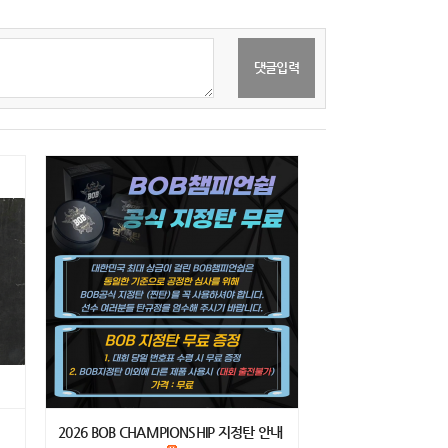
2026 BOB CHAMPIONSHIP 지정탄 안내