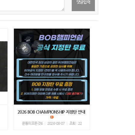
2026 BOB CHAMPIONSHIP 지정탄 안내
운동의모든것6
2026-08-07
조회 : 22