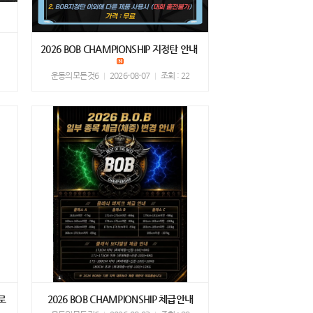
2026 BOB CHAMPIONSHIP 지정탄 안내
운동의모든것6
2026-08-07
조회 : 22
로
2026 BOB CHAMPIONSHIP 체급안내