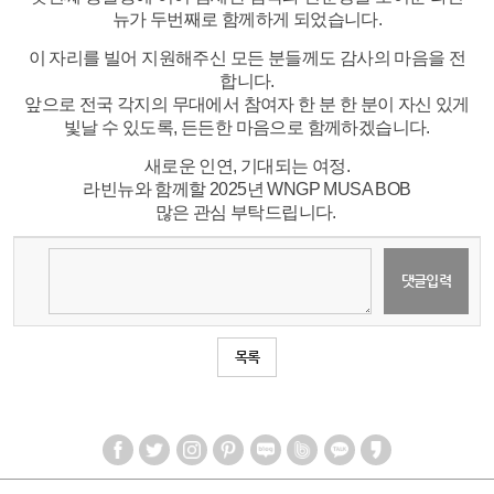
뉴가 두번째로 함께하게 되었습니다.
이 자리를 빌어 지원해주신 모든 분들께도 감사의 마음을 전
합니다.
앞으로 전국 각지의 무대에서 참여자 한 분 한 분이 자신 있게
빛날 수 있도록, 든든한 마음으로 함께하겠습니다.
새로운 인연, 기대되는 여정.
라빈뉴와 함께할 2025년 WNGP MUSA BOB
많은 관심 부탁드립니다.
​
목록