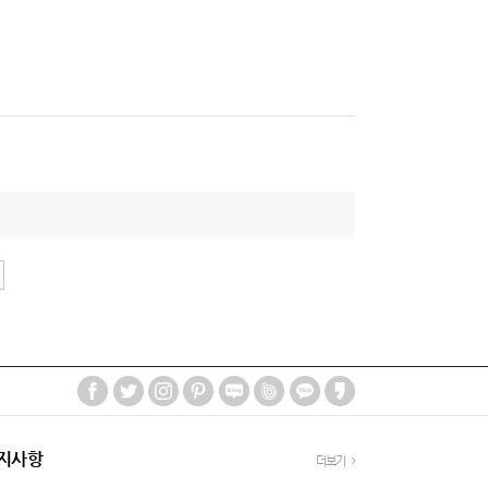
지사항
더보기